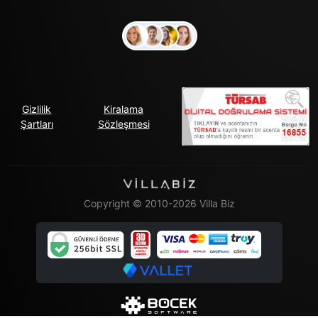
Gizlilik
Kiralama
Şartları
Sözleşmesi
Copyright © 2010-2026 Villa Biz