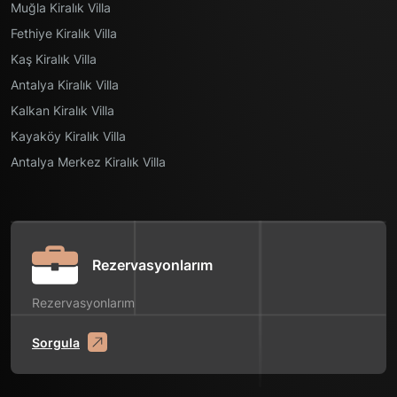
Muğla Kiralık Villa
Fethiye Kiralık Villa
Kaş Kiralık Villa
Antalya Kiralık Villa
Kalkan Kiralık Villa
Kayaköy Kiralık Villa
Antalya Merkez Kiralık Villa
Rezervasyonlarım
Rezervasyonlarım
Sorgula