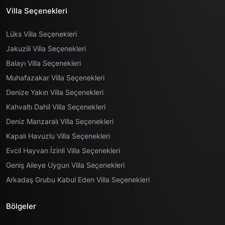
Villa Seçenekleri
Lüks Villa Seçenekleri
Jakuzili Villa Seçenekleri
Balayı Villa Seçenekleri
Muhafazakar Villa Seçenekleri
Denize Yakın Villa Seçenekleri
Kahvaltı Dahil Villa Seçenekleri
Deniz Manzaralı Villa Seçenekleri
Kapalı Havuzlu Villa Seçenekleri
Evcil Hayvan İzinli Villa Seçenekleri
Geniş Aileye Uygun Villa Seçenekleri
Arkadaş Grubu Kabul Eden Villa Seçenekleri
Bölgeler