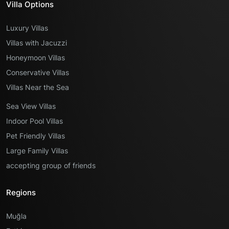
Villa Options
Luxury Villas
Villas with Jacuzzi
Honeymoon Villas
Conservative Villas
Villas Near the Sea
Sea View Villas
Indoor Pool Villas
Pet Friendly Villas
Large Family Villas
accepting group of friends
Regions
Muğla