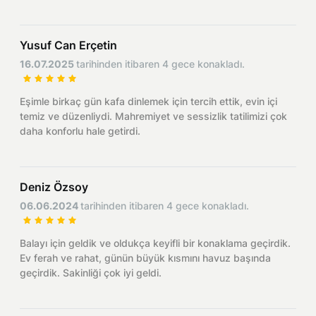
Yusuf Can Erçetin
16.07.2025
tarihinden itibaren 4 gece konakladı.
Eşimle birkaç gün kafa dinlemek için tercih ettik, evin içi
temiz ve düzenliydi. Mahremiyet ve sessizlik tatilimizi çok
daha konforlu hale getirdi.
Deniz Özsoy
06.06.2024
tarihinden itibaren 4 gece konakladı.
Balayı için geldik ve oldukça keyifli bir konaklama geçirdik.
Ev ferah ve rahat, günün büyük kısmını havuz başında
geçirdik. Sakinliği çok iyi geldi.