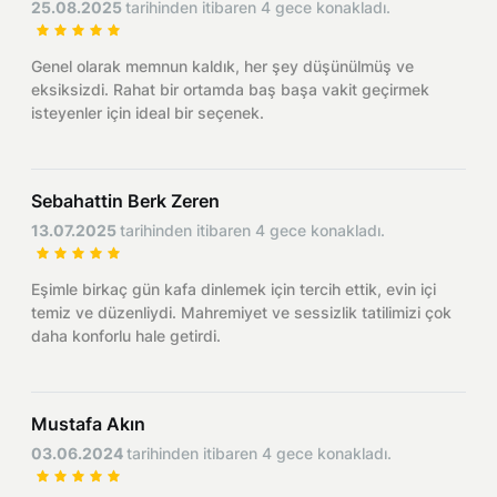
25.08.2025
tarihinden itibaren 4 gece konakladı.
Genel olarak memnun kaldık, her şey düşünülmüş ve
eksiksizdi. Rahat bir ortamda baş başa vakit geçirmek
isteyenler için ideal bir seçenek.
Sebahattin Berk Zeren
13.07.2025
tarihinden itibaren 4 gece konakladı.
Eşimle birkaç gün kafa dinlemek için tercih ettik, evin içi
temiz ve düzenliydi. Mahremiyet ve sessizlik tatilimizi çok
daha konforlu hale getirdi.
Mustafa Akın
03.06.2024
tarihinden itibaren 4 gece konakladı.