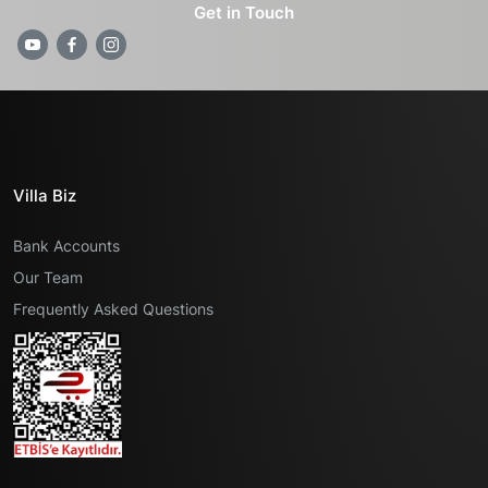
Get in Touch
Villa Biz
Bank Accounts
Our Team
Frequently Asked Questions