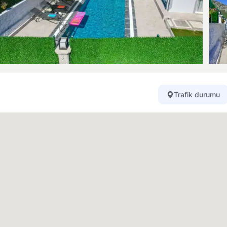
Trafik durumu