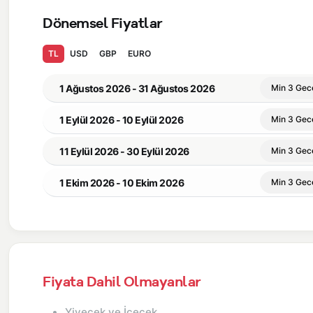
Dönemsel Fiyatlar
TL
USD
GBP
EURO
1 Ağustos 2026 - 31 Ağustos 2026
Min 3 Gec
1 Eylül 2026 - 10 Eylül 2026
Min 3 Gec
11 Eylül 2026 - 30 Eylül 2026
Min 3 Gec
1 Ekim 2026 - 10 Ekim 2026
Min 3 Gec
Fiyata Dahil Olmayanlar
Yiyecek ve İçecek