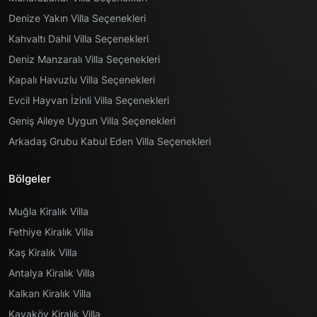
Denize Yakın Villa Seçenekleri
Kahvaltı Dahil Villa Seçenekleri
Deniz Manzaralı Villa Seçenekleri
Kapalı Havuzlu Villa Seçenekleri
Evcil Hayvan İzinli Villa Seçenekleri
Geniş Aileye Uygun Villa Seçenekleri
Arkadaş Grubu Kabul Eden Villa Seçenekleri
Bölgeler
Muğla Kiralık Villa
Fethiye Kiralık Villa
Kaş Kiralık Villa
Antalya Kiralık Villa
Kalkan Kiralık Villa
Kayaköy Kiralık Villa