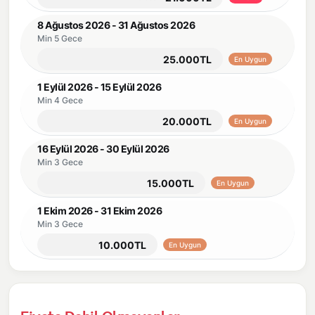
8 Ağustos 2026 - 31 Ağustos 2026
Min 5 Gece
25.000TL
En Uygun
1 Eylül 2026 - 15 Eylül 2026
Min 4 Gece
20.000TL
En Uygun
16 Eylül 2026 - 30 Eylül 2026
Min 3 Gece
15.000TL
En Uygun
1 Ekim 2026 - 31 Ekim 2026
Min 3 Gece
10.000TL
En Uygun