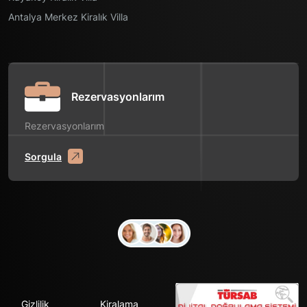
Antalya Merkez Kiralık Villa
Rezervasyonlarım
Rezervasyonlarım
Sorgula
Gizlilik
Kiralama