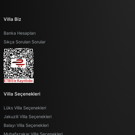
Villa Biz
Banka Hesapları
Sıkça Sorulan Sorular
Villa Seçenekleri
Lüks Villa Seçenekleri
Jakuzili Villa Seçenekleri
Balayı Villa Seçenekleri
Muhafazakar Villa Seçenekleri